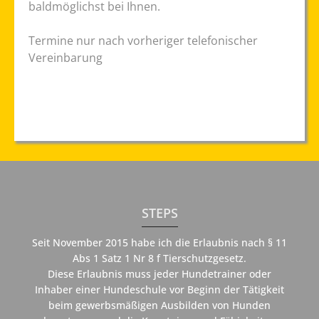
baldmöglichst bei Ihnen.
Termine nur nach vorheriger telefonischer
Vereinbarung
STEPS
Seit November 2015 habe ich die Erlaubnis nach § 11
Abs 1 Satz 1 Nr 8 f Tierschutzgesetz.
Diese Erlaubnis muss jeder Hundetrainer oder
Inhaber einer Hundeschule vor Beginn der Tätigkeit
beim gewerbsmäßigen Ausbilden von Hunden