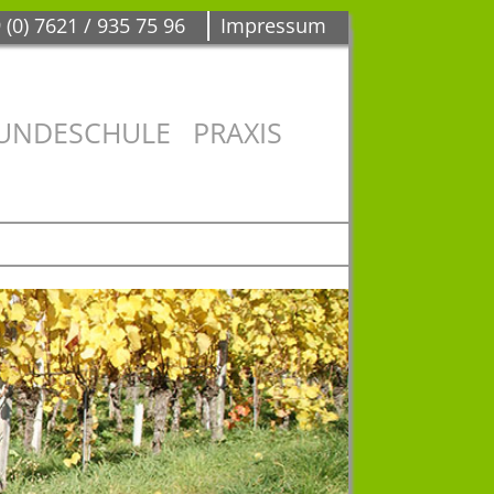
 (0) 7621 / 935 75 96
Impressum
UNDESCHULE
PRAXIS