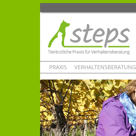
PRAXIS
VERHALTENSBERATUNG